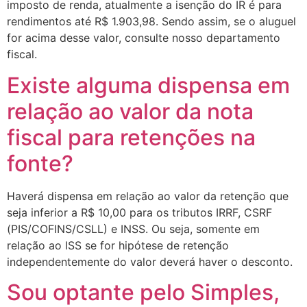
imposto de renda, atualmente a isenção do IR é para
rendimentos até R$ 1.903,98. Sendo assim, se o aluguel
for acima desse valor, consulte nosso departamento
fiscal.
Existe alguma dispensa em
relação ao valor da nota
fiscal para retenções na
fonte?
Haverá dispensa em relação ao valor da retenção que
seja inferior a R$ 10,00 para os tributos IRRF, CSRF
(PIS/COFINS/CSLL) e INSS. Ou seja, somente em
relação ao ISS se for hipótese de retenção
independentemente do valor deverá haver o desconto.
Sou optante pelo Simples,