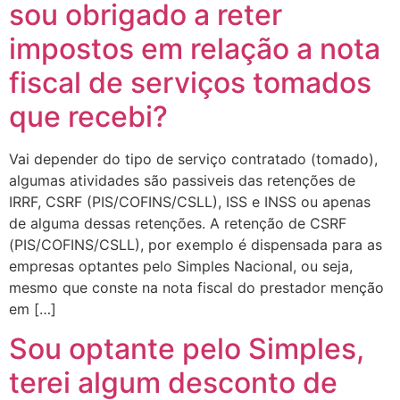
sou obrigado a reter
impostos em relação a nota
fiscal de serviços tomados
que recebi?
Vai depender do tipo de serviço contratado (tomado),
algumas atividades são passiveis das retenções de
IRRF, CSRF (PIS/COFINS/CSLL), ISS e INSS ou apenas
de alguma dessas retenções. A retenção de CSRF
(PIS/COFINS/CSLL), por exemplo é dispensada para as
empresas optantes pelo Simples Nacional, ou seja,
mesmo que conste na nota fiscal do prestador menção
em […]
Sou optante pelo Simples,
terei algum desconto de