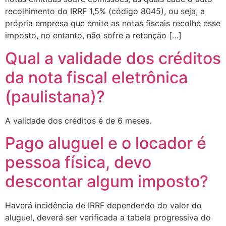
recolhimento do IRRF 1,5% (código 8045), ou seja, a
própria empresa que emite as notas fiscais recolhe esse
imposto, no entanto, não sofre a retenção […]
Qual a validade dos créditos
da nota fiscal eletrônica
(paulistana)?
A validade dos créditos é de 6 meses.
Pago aluguel e o locador é
pessoa física, devo
descontar algum imposto?
Haverá incidência de IRRF dependendo do valor do
aluguel, deverá ser verificada a tabela progressiva do