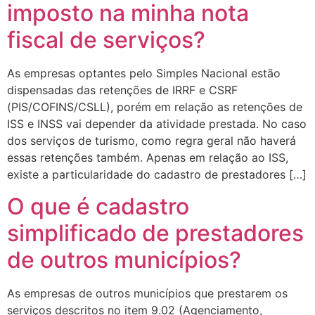
imposto na minha nota
fiscal de serviços?
As empresas optantes pelo Simples Nacional estão
dispensadas das retenções de IRRF e CSRF
(PIS/COFINS/CSLL), porém em relação as retenções de
ISS e INSS vai depender da atividade prestada. No caso
dos serviços de turismo, como regra geral não haverá
essas retenções também. Apenas em relação ao ISS,
existe a particularidade do cadastro de prestadores […]
O que é cadastro
simplificado de prestadores
de outros municípios?
As empresas de outros municípios que prestarem os
serviços descritos no item 9.02 (Agenciamento,