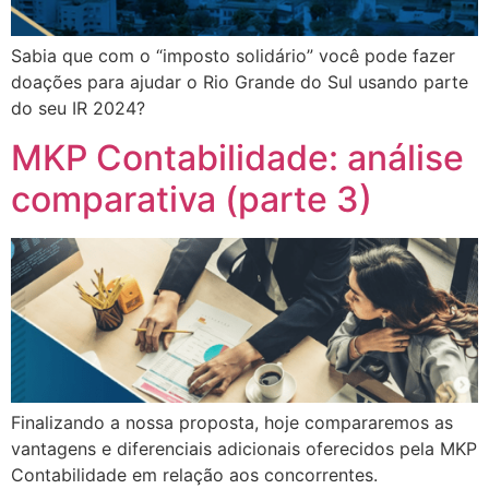
Sabia que com o “imposto solidário” você pode fazer
doações para ajudar o Rio Grande do Sul usando parte
do seu IR 2024?
MKP Contabilidade: análise
comparativa (parte 3)
Finalizando a nossa proposta, hoje compararemos as
vantagens e diferenciais adicionais oferecidos pela MKP
Contabilidade em relação aos concorrentes.