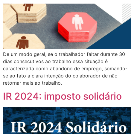
De um modo geral, se o trabalhador faltar durante 30
dias consecutivos ao trabalho essa situação é
caracterizada como abandono de emprego, somando-
se ao fato a clara intenção do colaborador de não
retornar mais ao trabalho.
IR 2024: imposto solidário