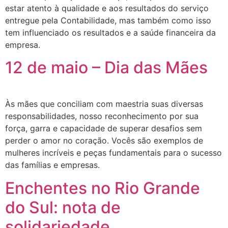
estar atento à qualidade e aos resultados do serviço
entregue pela Contabilidade, mas também como isso
tem influenciado os resultados e a saúde financeira da
empresa.
12 de maio – Dia das Mães
Às mães que conciliam com maestria suas diversas
responsabilidades, nosso reconhecimento por sua
força, garra e capacidade de superar desafios sem
perder o amor no coração. Vocês são exemplos de
mulheres incríveis e peças fundamentais para o sucesso
das famílias e empresas.
Enchentes no Rio Grande
do Sul: nota de
solidariedade