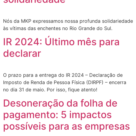
Nós da MKP expressamos nossa profunda solidariedade
às vítimas das enchentes no Rio Grande do Sul.
IR 2024: Último mês para
declarar
O prazo para a entrega do IR 2024 – Declaração de
Imposto de Renda de Pessoa Física (DIRPF) – encerra
no dia 31 de maio. Por isso, fique atento!
Desoneração da folha de
pagamento: 5 impactos
possíveis para as empresas