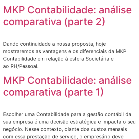
MKP Contabilidade: análise
comparativa (parte 2)
Dando continuidade a nossa proposta, hoje
mostraremos as vantagens e os diferenciais da MKP
Contabilidade em relação à esfera Societária e
ao RH/Pessoal.
MKP Contabilidade: análise
comparativa (parte 1)
Escolher uma Contabilidade para a gestão contábil da
sua empresa é uma decisão estratégica e impacta o seu
negócio. Nesse contexto, diante dos custos mensais
com essa prestação de serviço, o empresário deve