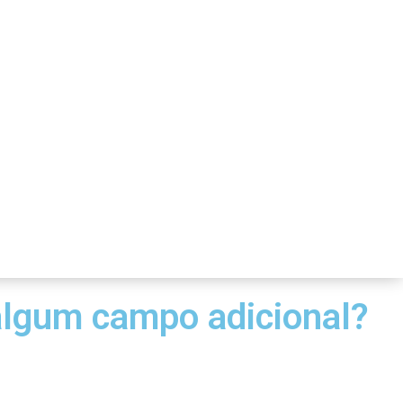
algum campo adicional?