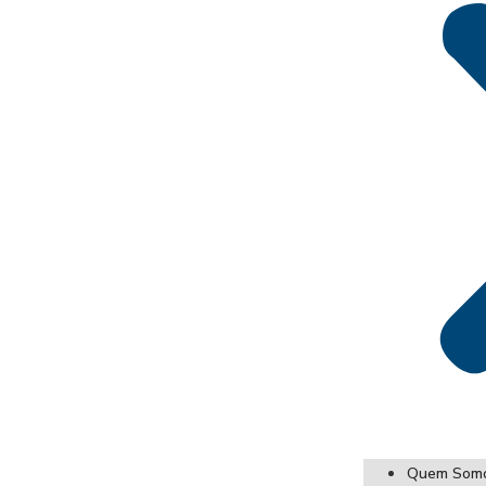
Quem Som