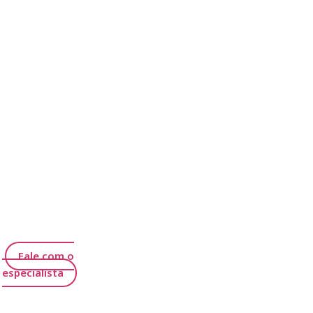
Fale com o
especialista