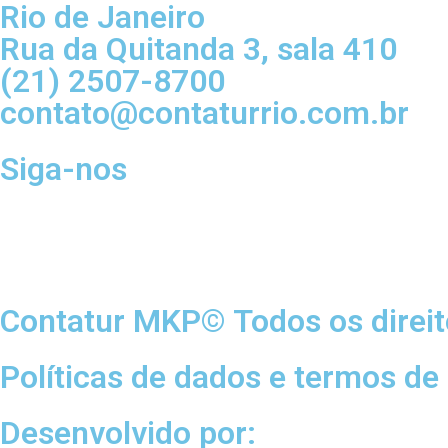
Rio de Janeiro
Rua da Quitanda 3, sala 410
(21) 2507-8700
contato@contaturrio.com.br
Siga-nos
Contatur MKP© Todos os direit
Políticas de dados e termos de
Desenvolvido por: