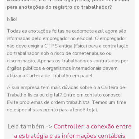
para anotações do registro do trabalhador?
Não!
Todas as anotações feitas na caderneta azul agora são
informadas pelo empregador no eSocial. O empregador
não deve exigir a CTPS antiga (física) para a contratação
do trabalhador, sob o risco de cometer abuso ou
discriminação. Apenas os trabalhadores contratados por
órgãos públicos e organismos internacionais devem
utilizar a Carteira de Trabalho em papel.
A sua empresa tem mais dúvidas sobre o a Carteira de
Trabalho física ou digital? Entre em contato conosco!
Evite problemas de ordem trabalhista. Temos um time
de especialistas pronto para atendê-lo(a).
Leia também ->
Controller: a conexão entre
a estratégia e as informações contábeis