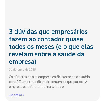
3 dúvidas que empresários
fazem ao contador quase
todos os meses (e o que elas
revelam sobre a saúde da
empresa)
11 de junho de 2026
Os números da sua empresa estão contando a história
certa? É uma situação mais comum do que parece. A
empresa está faturando mais, mas o
Ler Artigo »