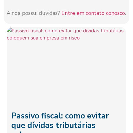
Ainda possui dúvidas?
Entre em contato conosco
.
Passivo fiscal: como evitar
que dívidas tributárias