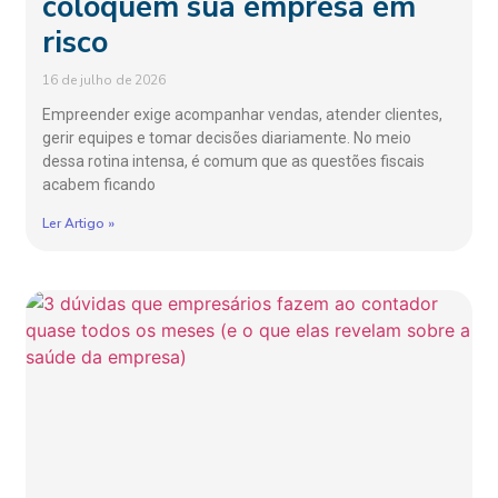
coloquem sua empresa em
risco
16 de julho de 2026
Empreender exige acompanhar vendas, atender clientes,
gerir equipes e tomar decisões diariamente. No meio
dessa rotina intensa, é comum que as questões fiscais
acabem ficando
Ler Artigo »