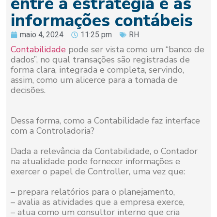
entre a estratégia e as
informações contábeis
maio 4, 2024
11:25 pm
RH
Contabilidade
pode ser vista como um “banco de
dados”, no qual transações são registradas de
forma clara, integrada e completa, servindo,
assim, como um alicerce para a tomada de
decisões.
Dessa forma, como a Contabilidade faz interface
com a Controladoria?
Dada a relevância da Contabilidade, o Contador
na atualidade pode fornecer informações e
exercer o papel de Controller, uma vez que:
– prepara relatórios para o planejamento,
– avalia as atividades que a empresa exerce,
– atua como um consultor interno que cria