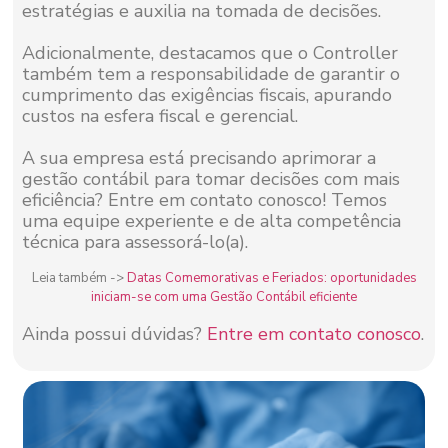
estratégias e auxilia na tomada de decisões.
Adicionalmente, destacamos que o Controller
também tem a responsabilidade de garantir o
cumprimento das exigências fiscais, apurando
custos na esfera fiscal e gerencial.
A sua empresa está precisando aprimorar a
gestão contábil para tomar decisões com mais
eficiência? Entre em contato conosco! Temos
uma equipe experiente e de alta competência
técnica para assessorá-lo(a).
Leia também ->
Datas Comemorativas e Feriados: oportunidades
iniciam-se com uma Gestão Contábil eficiente
Ainda possui dúvidas?
Entre em contato conosco
.