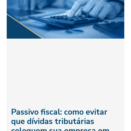
Passivo fiscal: como evitar
que dívidas tributárias
coloquem sua empresa em