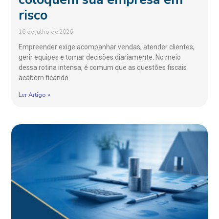
risco
16 de julho de 2026
Empreender exige acompanhar vendas, atender clientes,
gerir equipes e tomar decisões diariamente. No meio
dessa rotina intensa, é comum que as questões fiscais
acabem ficando
Ler Artigo »