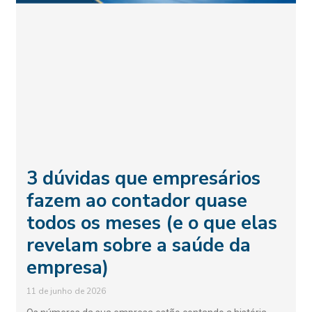
3 dúvidas que empresários
fazem ao contador quase
todos os meses (e o que elas
revelam sobre a saúde da
empresa)
11 de junho de 2026