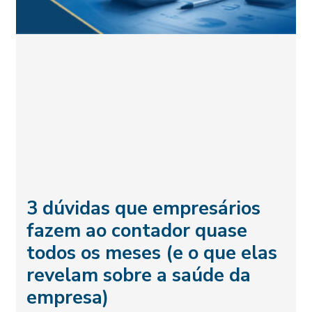
3 dúvidas que empresários
fazem ao contador quase
todos os meses (e o que elas
revelam sobre a saúde da
empresa)