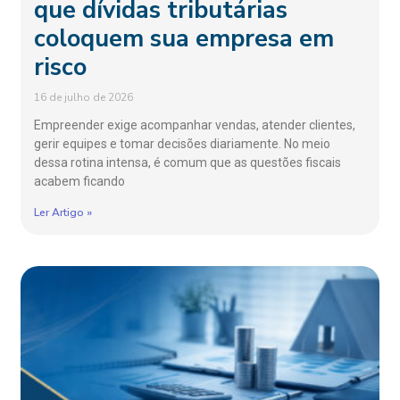
que dívidas tributárias
coloquem sua empresa em
risco
16 de julho de 2026
Empreender exige acompanhar vendas, atender clientes,
gerir equipes e tomar decisões diariamente. No meio
dessa rotina intensa, é comum que as questões fiscais
acabem ficando
Ler Artigo »