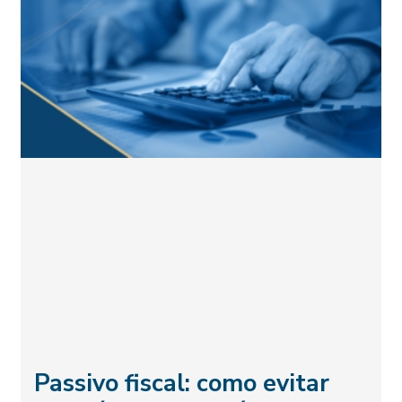
Passivo fiscal: como evitar