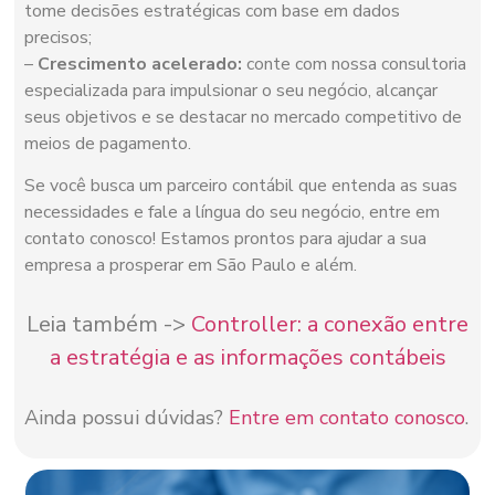
tome decisões estratégicas com base em dados
precisos;
–
Crescimento acelerado:
conte com nossa consultoria
especializada para impulsionar o seu negócio, alcançar
seus objetivos e se destacar no mercado competitivo de
meios de pagamento.
Se você busca um parceiro contábil que entenda as suas
necessidades e fale a língua do seu negócio, entre em
contato conosco! Estamos prontos para ajudar a sua
empresa a prosperar em São Paulo e além.
Leia também ->
Controller: a conexão entre
a estratégia e as informações contábeis
Ainda possui dúvidas?
Entre em contato conosco
.