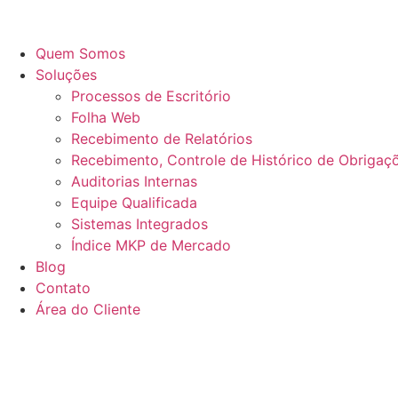
Quem Somos
Soluções
Processos de Escritório
Folha Web
Recebimento de Relatórios
Recebimento, Controle de Histórico de Obrigaçõ
Auditorias Internas
Equipe Qualificada
Sistemas Integrados
Índice MKP de Mercado
Blog
Contato
Área do Cliente