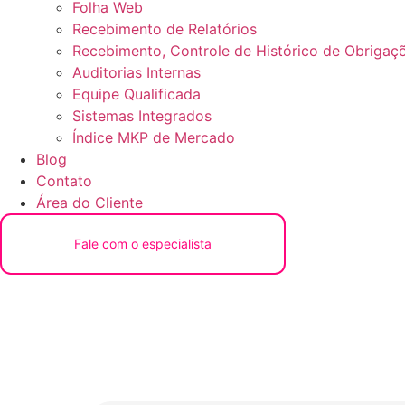
Folha Web
Recebimento de Relatórios
Recebimento, Controle de Histórico de Obrigaçõ
Auditorias Internas
Equipe Qualificada
Sistemas Integrados
Índice MKP de Mercado
Blog
Contato
Área do Cliente
Fale com o especialista