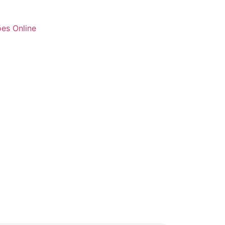
es Online