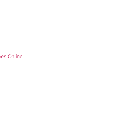
es Online