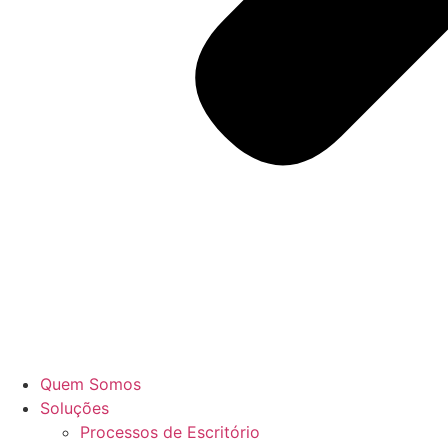
Quem Somos
Soluções
Processos de Escritório