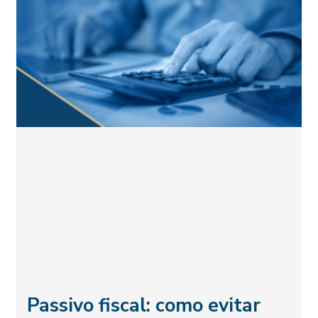
Passivo fiscal: como evitar