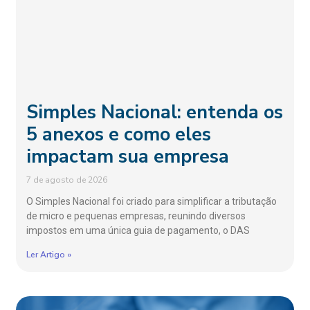
Simples Nacional: entenda os
5 anexos e como eles
impactam sua empresa
7 de agosto de 2026
O Simples Nacional foi criado para simplificar a tributação
de micro e pequenas empresas, reunindo diversos
impostos em uma única guia de pagamento, o DAS
Ler Artigo »