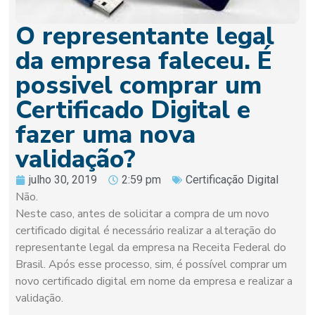
O representante legal
da empresa faleceu. É
possivel comprar um
Certificado Digital e
fazer uma nova
validação?
julho 30, 2019
2:59 pm
Certificação Digital
Não.
Neste caso, antes de solicitar a compra de um novo
certificado digital é necessário realizar a alteração do
representante legal da empresa na Receita Federal do
Brasil. Após esse processo, sim, é possível comprar um
novo certificado digital em nome da empresa e realizar a
validação.