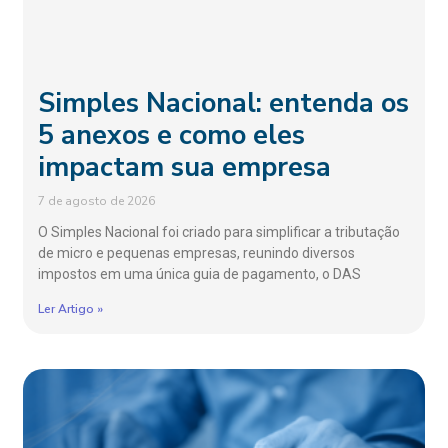
Simples Nacional: entenda os
5 anexos e como eles
impactam sua empresa
7 de agosto de 2026
O Simples Nacional foi criado para simplificar a tributação
de micro e pequenas empresas, reunindo diversos
impostos em uma única guia de pagamento, o DAS
Ler Artigo »