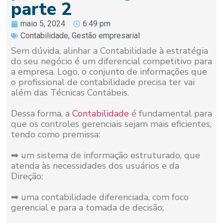
parte 2
maio 5, 2024
6:49 pm
Contabilidade
,
Gestão empresarial
Sem dúvida, alinhar a Contabilidade à estratégia
do seu negócio é um diferencial competitivo para
a empresa. Logo, o conjunto de informações que
o profissional de contabilidade precisa ter vai
além das Técnicas Contábeis.
Dessa forma, a
Contabilidade
é fundamental para
que os controles gerenciais sejam mais eficientes,
tendo como premissa:
➡ um sistema de informação estruturado, que
atenda às necessidades dos usuários e da
Direção;
➡ uma contabilidade diferenciada, com foco
gerencial e para a tomada de decisão;