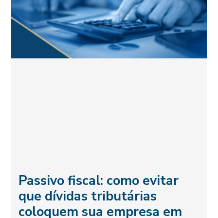
Passivo fiscal: como evitar
que dívidas tributárias
coloquem sua empresa em