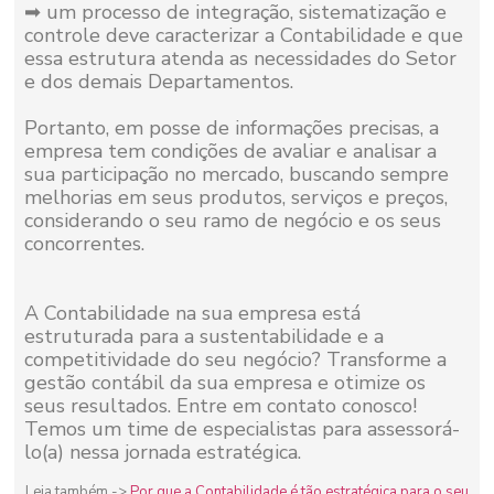
➡ um processo de integração, sistematização e
controle deve caracterizar a Contabilidade e que
essa estrutura atenda as necessidades do Setor
e dos demais Departamentos.
Portanto, em posse de informações precisas, a
empresa tem condições de avaliar e analisar a
sua participação no mercado, buscando sempre
melhorias em seus produtos, serviços e preços,
considerando o seu ramo de negócio e os seus
concorrentes.
A Contabilidade na sua empresa está
estruturada para a sustentabilidade e a
competitividade do seu negócio? Transforme a
gestão contábil da sua empresa e otimize os
seus resultados. Entre em contato conosco!
Temos um time de especialistas para assessorá-
lo(a) nessa jornada estratégica.
Leia também ->
Por que a Contabilidade é tão estratégica para o seu