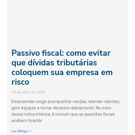
Passivo fiscal: como evitar
que dívidas tributárias
coloquem sua empresa em
risco
16 de julho de 2026
Empreender exige acompanhar vendas, atender clientes,
gerir equipes e tomar decisões diariamente. No meio
dessa rotina intensa, é comum que as questões fiscais
acabem ficando
Ler Artigo »