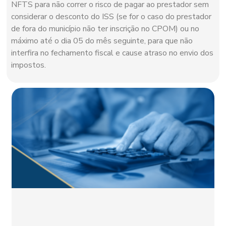
NFTS para não correr o risco de pagar ao prestador sem
considerar o desconto do ISS (se for o caso do prestador
de fora do município não ter inscrição no CPOM) ou no
máximo até o dia 05 do mês seguinte, para que não
interfira no fechamento fiscal e cause atraso no envio dos
impostos.