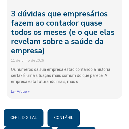
3 dúvidas que empresários
fazem ao contador quase
todos os meses (e o que elas
revelam sobre a saúde da
empresa)
11 de junho de 2026
Os números da sua empresa estão contando a história
certa? É uma situação mais comum do que parece. A
empresa está faturando mais, mas o
Ler Artigo »
CERT. DIGITAL
CONTÁBIL