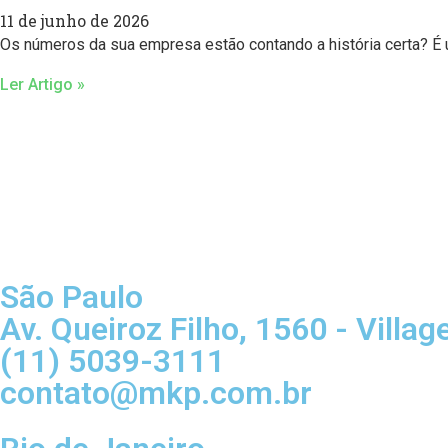
11 de junho de 2026
Os números da sua empresa estão contando a história certa? É
Ler Artigo »
São Paulo
Av. Queiroz Filho, 1560 - Villag
(11) 5039-3111
contato@mkp.com.br