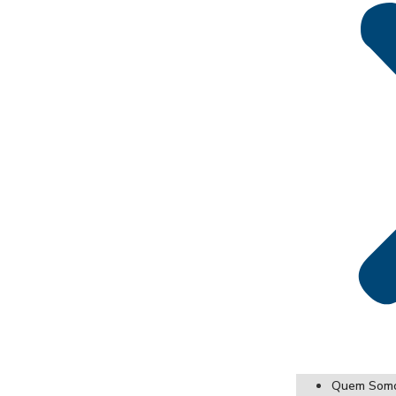
Quem Som