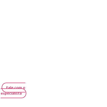
Fale com o
especialista