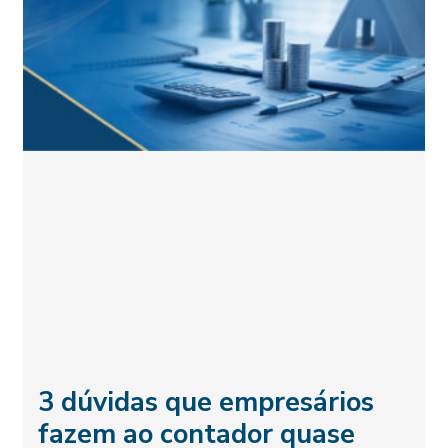
3 dúvidas que empresários
fazem ao contador quase