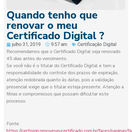
Quando tenho que
renovar o meu
Certificado Digital ?
julho 31, 2019
9:57 am
Certificação Digital
Recomendamos que o Certificado Digital seja renovado
45 dias antes do vencimento.
Se você não é o titular do Certificado Digital e tem a
responsabilidade do controle dos prazos de expiração,
atenção redobrada quanto às datas, pois a validação
presencial exige que o titular esteja presente. Atenção a
férias e compromissos que possam dificultar este
processo.
Fonte:
https://certisign.renoveseucertificado.com.br/faces/paginas/f