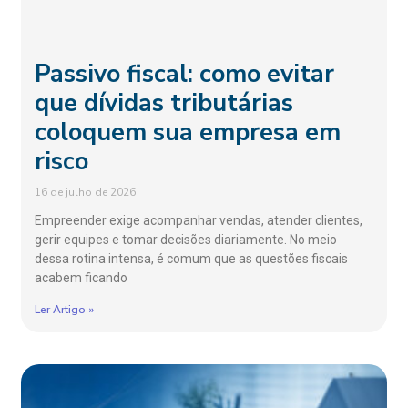
Passivo fiscal: como evitar
que dívidas tributárias
coloquem sua empresa em
risco
16 de julho de 2026
Empreender exige acompanhar vendas, atender clientes,
gerir equipes e tomar decisões diariamente. No meio
dessa rotina intensa, é comum que as questões fiscais
acabem ficando
Ler Artigo »