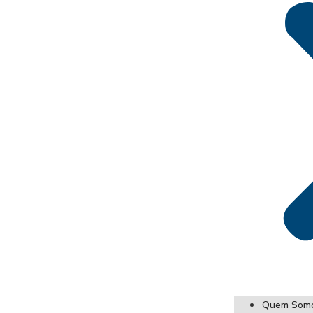
Quem Som