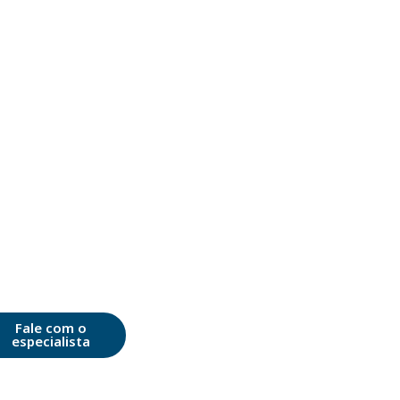
Fale com o
especialista