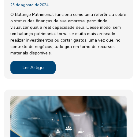
25 de agosto de 2024
O Balanço Patrimonial funciona como uma referência sobre
o status das finanças da sua empresa, permitindo
visualizar qual a real capacidade dela. Desse modo, sem
um balanço patrimonial torna-se muito mais arriscado
realizar investimentos ou cortar gastos, uma vez que, no
contexto de negócios, tudo gira em torno de recursos
materiais disponíveis.
Ler Artigo