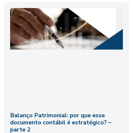
Balanço Patrimonial: por que esse
documento contábil é estratégico? –
parte 2