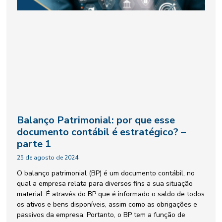
Balanço Patrimonial: por que esse
documento contábil é estratégico? –
parte 1
25 de agosto de 2024
O balanço patrimonial (BP) é um documento contábil, no
qual a empresa relata para diversos fins a sua situação
material. É através do BP que é informado o saldo de todos
os ativos e bens disponíveis, assim como as obrigações e
passivos da empresa. Portanto, o BP tem a função de