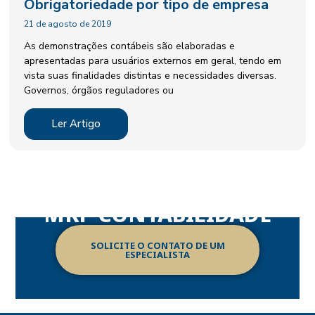
Obrigatoriedade por tipo de empresa
21 de agosto de 2019
As demonstrações contábeis são elaboradas e
apresentadas para usuários externos em geral, tendo em
vista suas finalidades distintas e necessidades diversas.
Governos, órgãos reguladores ou
Ler Artigo
DESCUBRA AS SOLUÇÕES CONFIÁVEIS DA
MKP CONTABILIDADE
SOLICITE O CONTATO DE UM
ESPECIALISTA