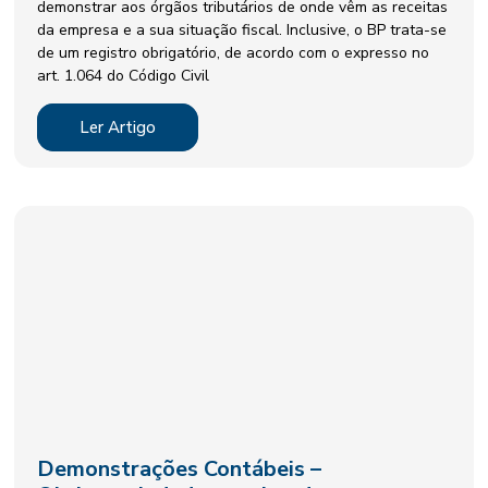
demonstrar aos órgãos tributários de onde vêm as receitas
da empresa e a sua situação fiscal. Inclusive, o BP trata-se
de um registro obrigatório, de acordo com o expresso no
art. 1.064 do Código Civil
Ler Artigo
Demonstrações Contábeis –