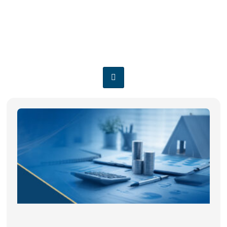
CONTABILIDADE
ESTRATÉGICA