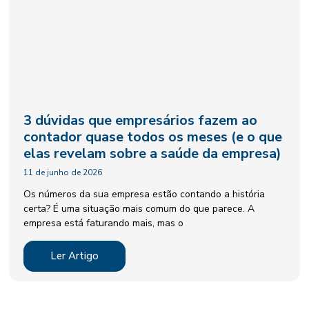
3 dúvidas que empresários fazem ao
contador quase todos os meses (e o que
elas revelam sobre a saúde da empresa)
11 de junho de 2026
Os números da sua empresa estão contando a história
certa? É uma situação mais comum do que parece. A
empresa está faturando mais, mas o
Ler Artigo