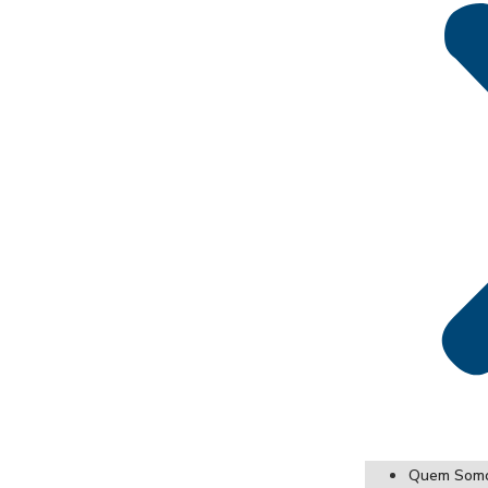
Quem Som