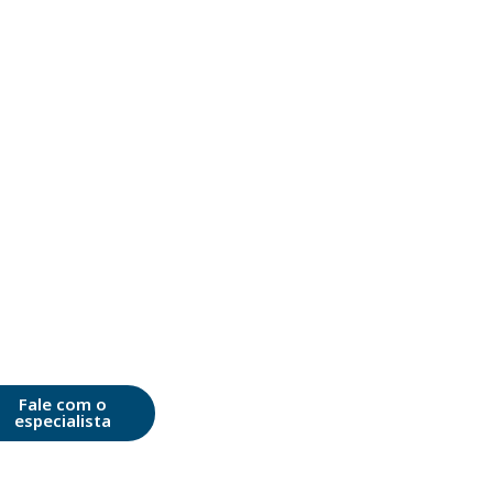
Fale com o
especialista