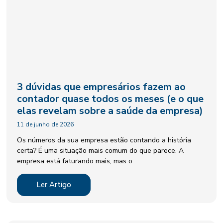
3 dúvidas que empresários fazem ao
contador quase todos os meses (e o que
elas revelam sobre a saúde da empresa)
11 de junho de 2026
Os números da sua empresa estão contando a história
certa? É uma situação mais comum do que parece. A
empresa está faturando mais, mas o
Ler Artigo