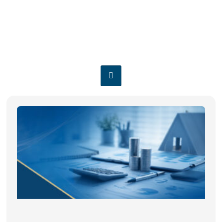
REGIME
TRIBUTÁRIO