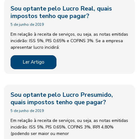
Sou optante pelo Lucro Real, quais
impostos tenho que pagar?
5 de junho de 2019
Em relação à receita de serviços, ou seja, as notas emitidas
incidirão: ISS 5%, PIS 0,65% e COFINS 3%. Se a empresa
apresentar lucro incidirá:
Ler Artigo
Sou optante pelo Lucro Presumido,
quais impostos tenho que pagar?
5 de junho de 2019
Em relação à receita de serviços, ou seja, as notas emitidas
incidirão: ISS 5%, PIS 0,65%, COFINS 3%, IRPJ 4,80%
(podendo ser maior ou menor