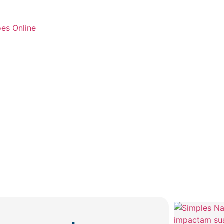
es Online