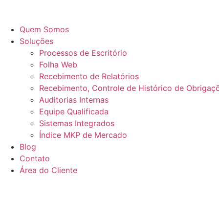
Quem Somos
Soluções
Processos de Escritório
Folha Web
Recebimento de Relatórios
Recebimento, Controle de Histórico de Obrigaçõ
Auditorias Internas
Equipe Qualificada
Sistemas Integrados
Índice MKP de Mercado
Blog
Contato
Área do Cliente