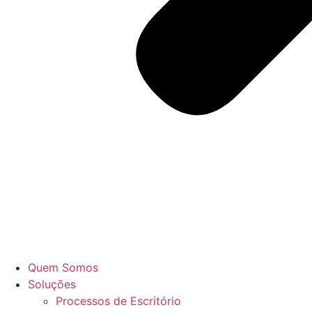
Quem Somos
Soluções
Processos de Escritório