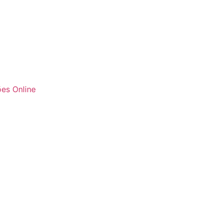
es Online