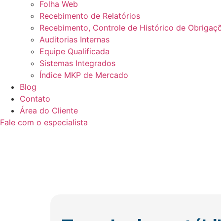
Folha Web
Recebimento de Relatórios
Recebimento, Controle de Histórico de Obrigaçõ
Auditorias Internas
Equipe Qualificada
Sistemas Integrados
Índice MKP de Mercado
Blog
Contato
Área do Cliente
Fale com o especialista