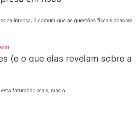
rotina intensa, é comum que as questões fiscais acabem
s (e o que elas revelam sobre a
está faturando mais, mas o