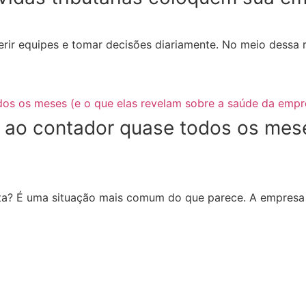
rir equipes e tomar decisões diariamente. No meio dessa 
 ao contador quase todos os mese
ta? É uma situação mais comum do que parece. A empresa 