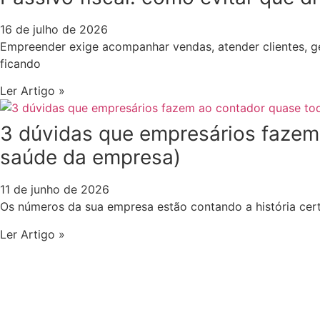
16 de julho de 2026
Empreender exige acompanhar vendas, atender clientes, ge
ficando
Ler Artigo »
3 dúvidas que empresários fazem
saúde da empresa)
11 de junho de 2026
Os números da sua empresa estão contando a história cer
Ler Artigo »