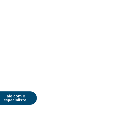
Fale com o
especialista