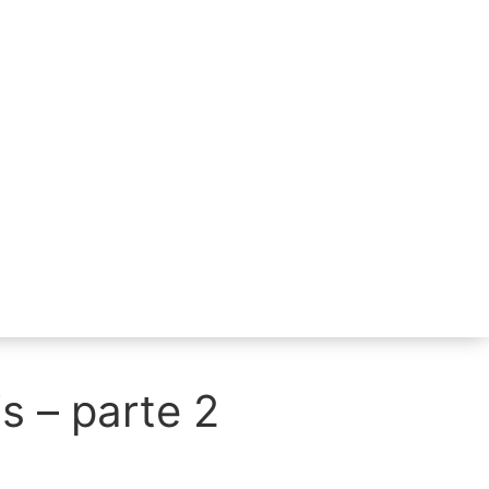
s – parte 2