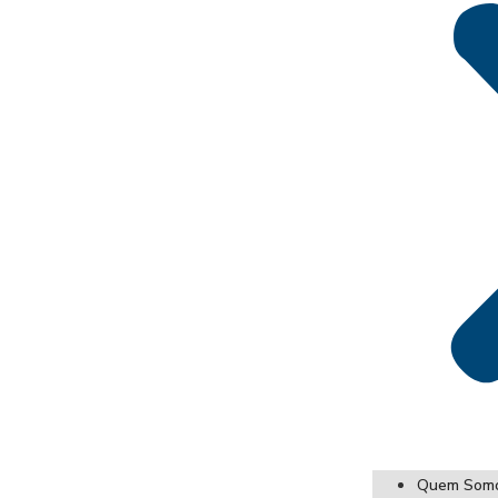
Quem Som