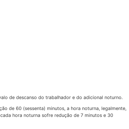
valo de descanso do trabalhador e do adicional noturno.
ção de 60 (sessenta) minutos, a hora noturna, legalmente,
 cada hora noturna sofre redução de 7 minutos e 30