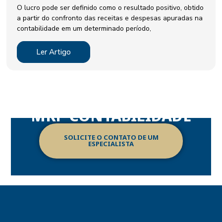
O lucro pode ser definido como o resultado positivo, obtido
a partir do confronto das receitas e despesas apuradas na
contabilidade em um determinado período,
Ler Artigo
DESCUBRA AS SOLUÇÕES CONFIÁVEIS DA
MKP CONTABILIDADE
SOLICITE O CONTATO DE UM
ESPECIALISTA