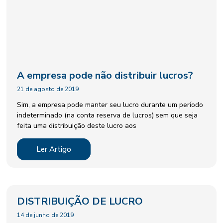
A empresa pode não distribuir lucros?
21 de agosto de 2019
Sim, a empresa pode manter seu lucro durante um período
indeterminado (na conta reserva de lucros) sem que seja
feita uma distribuição deste lucro aos
Ler Artigo
DISTRIBUIÇÃO DE LUCRO
14 de junho de 2019