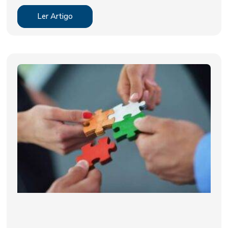
Ler Artigo