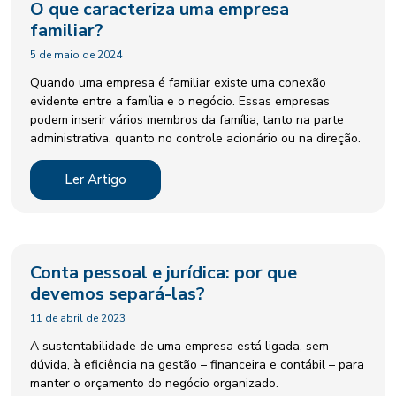
O que caracteriza uma empresa
familiar?
5 de maio de 2024
Quando uma empresa é familiar existe uma conexão
evidente entre a família e o negócio. Essas empresas
podem inserir vários membros da família, tanto na parte
administrativa, quanto no controle acionário ou na direção.
Ler Artigo
Conta pessoal e jurídica: por que
devemos separá-las?
11 de abril de 2023
A sustentabilidade de uma empresa está ligada, sem
dúvida, à eficiência na gestão – financeira e contábil – para
manter o orçamento do negócio organizado.