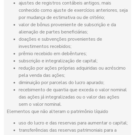
ajustes de registros contábeis antigos, mais
conhecido como ajuste de exercícios anteriores, seja
por mudança de estimativa ou de critério;
valor de bônus proveniente de subscrição e da
alienação de partes beneficiárias;
doações e subvenções provenientes de
investimentos recebidos;
prêmio recebido em debêntures;
subscrição e integralização de capital;
redução por ações próprias adquiridas ou acréscimo
pela venda das ações;
diminuição por parcelas do lucro apurado;
recebimento de quantia que exceda o valor nominal
das ações já integralizadas ou o valor das ações
sem o valor nominal.
Elementos que não alteram o patrimônio líquido
uso do lucro e das reservas para aumentar o capital;
transferências das reservas patrimoniais para a