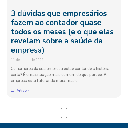
3 dúvidas que empresários
fazem ao contador quase
todos os meses (e o que elas
revelam sobre a saúde da
empresa)
11 de junho de 2026
Os números da sua empresa estão contando a história
certa? É uma situação mais comum do que parece. A
empresa está faturando mais, mas o
Ler Artigo »