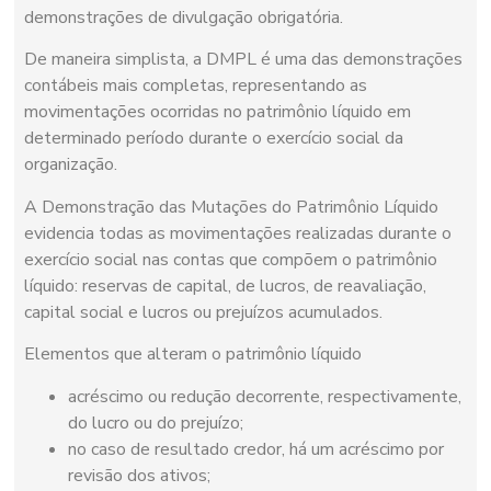
demonstrações de divulgação obrigatória.
De maneira simplista, a DMPL é uma das demonstrações
contábeis mais completas, representando as
movimentações ocorridas no patrimônio líquido em
determinado período durante o exercício social da
organização.
A Demonstração das Mutações do Patrimônio Líquido
evidencia todas as movimentações realizadas durante o
exercício social nas contas que compõem o patrimônio
líquido: reservas de capital, de lucros, de reavaliação,
capital social e lucros ou prejuízos acumulados.
Elementos que alteram o patrimônio líquido
acréscimo ou redução decorrente, respectivamente,
do lucro ou do prejuízo;
no caso de resultado credor, há um acréscimo por
revisão dos ativos;