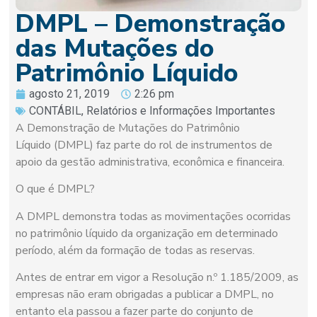
DMPL – Demonstração
das Mutações do
Patrimônio Líquido
agosto 21, 2019
2:26 pm
CONTÁBIL
,
Relatórios e Informações Importantes
A Demonstração de Mutações do Patrimônio
Líquido (DMPL) faz parte do rol de instrumentos de
apoio da gestão administrativa, econômica e financeira.
O que é DMPL?
A DMPL demonstra todas as movimentações ocorridas
no patrimônio líquido da organização em determinado
período, além da formação de todas as reservas.
Antes de entrar em vigor a Resolução n.º 1.185/2009, as
empresas não eram obrigadas a publicar a DMPL, no
entanto ela passou a fazer parte do conjunto de