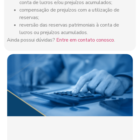
conta de lucros e/ou prejuízos acumulados;
compensação de prejuízos com a utilização de
reservas;
reversão das reservas patrimoniais à conta de
lucros ou prejuízos acumulados.
Ainda possui dúvidas?
Entre em contato conosco
.