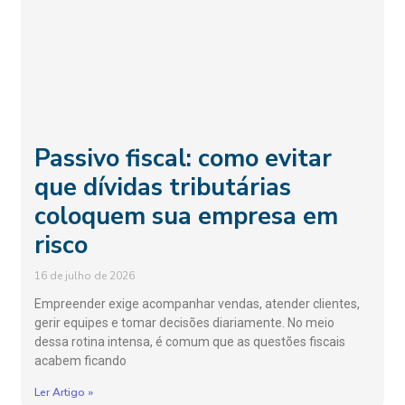
Passivo fiscal: como evitar
que dívidas tributárias
coloquem sua empresa em
risco
16 de julho de 2026
Empreender exige acompanhar vendas, atender clientes,
gerir equipes e tomar decisões diariamente. No meio
dessa rotina intensa, é comum que as questões fiscais
acabem ficando
Ler Artigo »