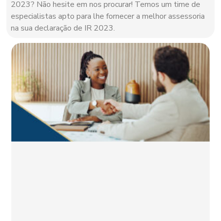
2023? Não hesite em nos procurar! Temos um time de
especialistas apto para lhe fornecer a melhor assessoria
na sua declaração de IR 2023.