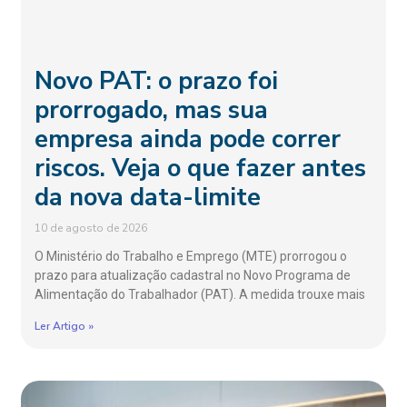
Novo PAT: o prazo foi
prorrogado, mas sua
empresa ainda pode correr
riscos. Veja o que fazer antes
da nova data-limite
10 de agosto de 2026
O Ministério do Trabalho e Emprego (MTE) prorrogou o
prazo para atualização cadastral no Novo Programa de
Alimentação do Trabalhador (PAT). A medida trouxe mais
Ler Artigo »