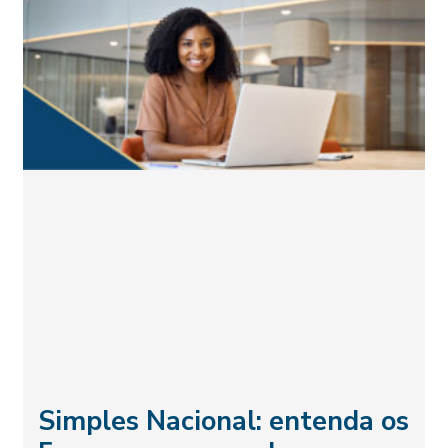
Simples Nacional: entenda os