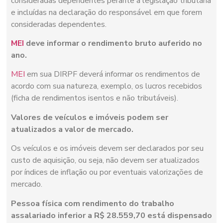
consideradas dependentes perante a legislação tributária
e incluídas na declaração do responsável em que forem
consideradas dependentes.
MEI
deve informar o rendimento bruto auferido no
ano.
MEI
em sua DIRPF deverá informar os rendimentos de
acordo com sua natureza, exemplo, os lucros recebidos
(ficha de rendimentos isentos e não tributáveis).
Valores de veículos e imóveis podem ser
atualizados a valor de mercado.
Os veículos e os imóveis devem ser declarados por seu
custo de aquisição, ou seja, não devem ser atualizados
por índices de inflação ou por eventuais valorizações de
mercado.
Pessoa física com rendimento do trabalho
assalariado inferior a R$ 28.559,70 está dispensado