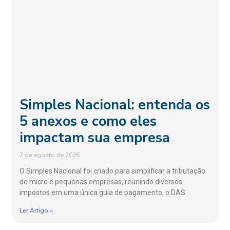
Simples Nacional: entenda os
5 anexos e como eles
impactam sua empresa
7 de agosto de 2026
O Simples Nacional foi criado para simplificar a tributação
de micro e pequenas empresas, reunindo diversos
impostos em uma única guia de pagamento, o DAS
Ler Artigo »