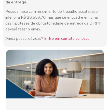
da entrega.
Pessoa física com rendimento do trabalho assalariado
inferior a R$ 28.559,70 mas que se enquadre em uma
das hipóteses de obrigatoriedade de entrega da DIRPF
deverá fazer o envio.
Ainda possui dúvidas?
Entre em contato conosco
.