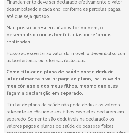
Financiamento deve ser declarado efetivamente o valor
desembolsado a cada ano, conforme as parcelas pagas,
até que seja quitado.
Não posso acrescentar ao valor do bem, o
desembolso com as benfeitorias ou reformas
realizadas.
Posso acrescentar ao valor do imóvel, o desembolso com
as benfeitorias ou reformas realizadas.
Como titular de plano de saúde posso deduzir
integralmente o valor pago ao plano, inclusive do
meu cônjuge e dos meus filhos, mesmo que eles
façam a declaração em separado.
Titular de plano de saúde não pode deduzir os valores
referente ao cônjuge e aos filhos caso eles declarem em
separado. Somente são dedutíveis na declaração os
valores pagos a planos de saúde de pessoas físicas