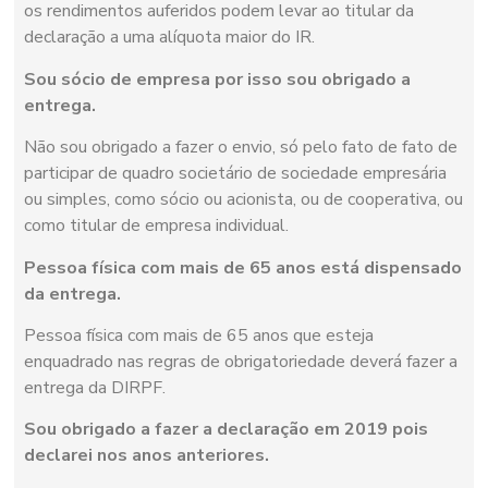
os rendimentos auferidos podem levar ao titular da
declaração a uma alíquota maior do IR.
Sou sócio de empresa por isso sou obrigado a
entrega.
Não sou obrigado a fazer o envio, só pelo fato de fato de
participar de quadro societário de sociedade empresária
ou simples, como sócio ou acionista, ou de cooperativa, ou
como titular de empresa individual.
Pessoa física com mais de 65 anos está dispensado
da entrega.
Pessoa física com mais de 65 anos que esteja
enquadrado nas regras de obrigatoriedade deverá fazer a
entrega da DIRPF.
Sou obrigado a fazer a declaração em 2019 pois
declarei nos anos anteriores.