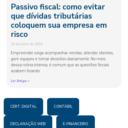
Passivo fiscal: como evitar
que dívidas tributárias
coloquem sua empresa em
risco
16 de julho de 2026
Empreender exige acompanhar vendas, atender clientes,
gerir equipes e tomar decisões diariamente. No meio
dessa rotina intensa, é comum que as questões fiscais
acabem ficando
Ler Artigo »
CERT. DIGITAL
CONTÁBIL
DECLARAÇÃO WEB
E-FINANCEIRO