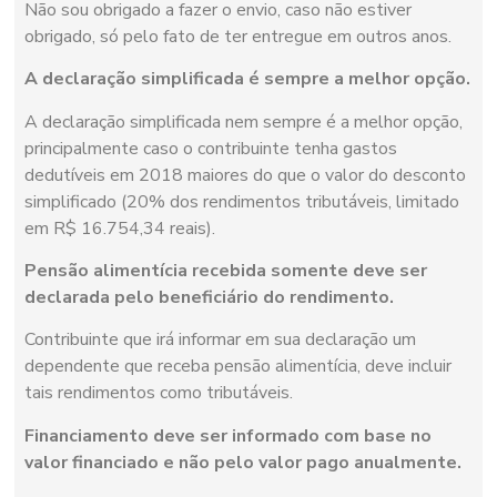
Não sou obrigado a fazer o envio, caso não estiver
obrigado, só pelo fato de ter entregue em outros anos.
A declaração simplificada é sempre a melhor opção.
A declaração simplificada nem sempre é a melhor opção,
principalmente caso o contribuinte tenha gastos
dedutíveis em 2018 maiores do que o valor do desconto
simplificado (20% dos rendimentos tributáveis, limitado
em R$ 16.754,34 reais).
Pensão alimentícia recebida somente deve ser
declarada pelo beneficiário do rendimento.
Contribuinte que irá informar em sua declaração um
dependente que receba pensão alimentícia, deve incluir
tais rendimentos como tributáveis.
Financiamento deve ser informado com base no
valor financiado e não pelo valor pago anualmente.