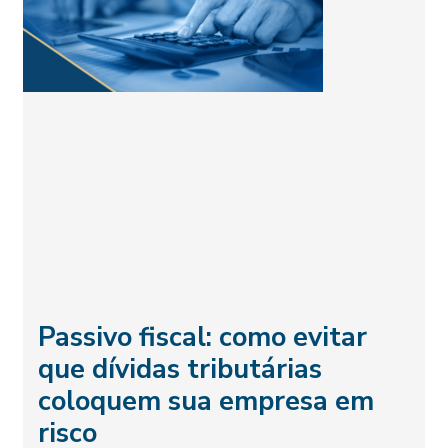
Passivo fiscal: como evitar
que dívidas tributárias
coloquem sua empresa em
risco