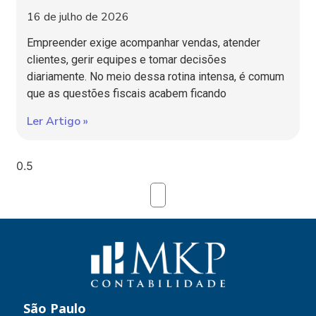
16 de julho de 2026
Empreender exige acompanhar vendas, atender
clientes, gerir equipes e tomar decisões
diariamente. No meio dessa rotina intensa, é comum
que as questões fiscais acabem ficando
Ler Artigo »
São Paulo