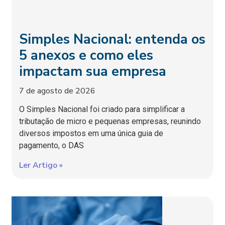
Simples Nacional: entenda os
5 anexos e como eles
impactam sua empresa
7 de agosto de 2026
O Simples Nacional foi criado para simplificar a
tributação de micro e pequenas empresas, reunindo
diversos impostos em uma única guia de
pagamento, o DAS
Ler Artigo »