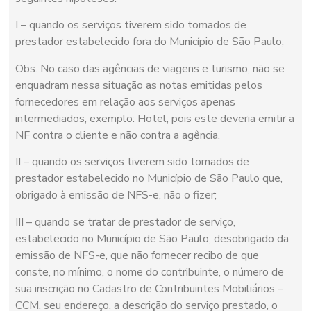
I – quando os serviços tiverem sido tomados de
prestador estabelecido fora do Município de São Paulo;
Obs. No caso das agências de viagens e turismo, não se
enquadram nessa situação as notas emitidas pelos
fornecedores em relação aos serviços apenas
intermediados, exemplo: Hotel, pois este deveria emitir a
NF contra o cliente e não contra a agência.
II – quando os serviços tiverem sido tomados de
prestador estabelecido no Município de São Paulo que,
obrigado à emissão de NFS-e, não o fizer;
III – quando se tratar de prestador de serviço,
estabelecido no Município de São Paulo, desobrigado da
emissão de NFS-e, que não fornecer recibo de que
conste, no mínimo, o nome do contribuinte, o número de
sua inscrição no Cadastro de Contribuintes Mobiliários –
CCM, seu endereço, a descrição do serviço prestado, o