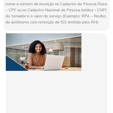
nome e número de inscrição no Cadastro de Pessoa Física
– CPF ou no Cadastro Nacional de Pessoa Jurídica – CNPJ
do tomador e o valor do serviço (Exemplo: RPA – Recibo
de autônomo com retenção de ISS emitido pelo RH).