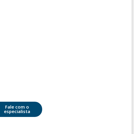
Fale com o
especialista