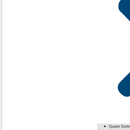
Quem Som