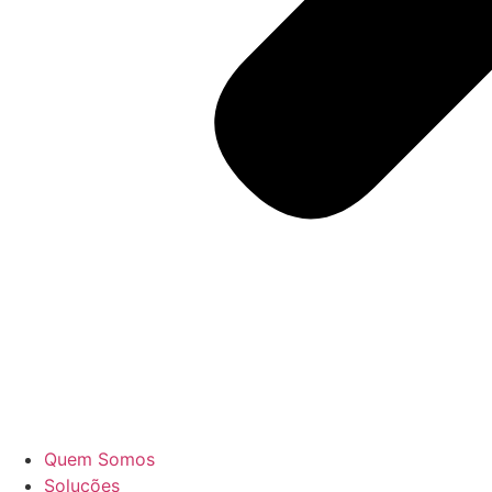
Quem Somos
Soluções