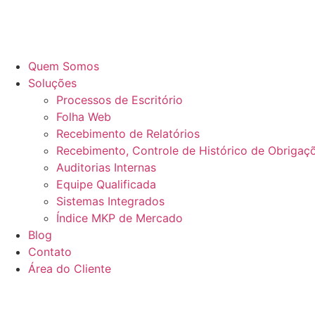
Quem Somos
Soluções
Processos de Escritório
Folha Web
Recebimento de Relatórios
Recebimento, Controle de Histórico de Obrigaçõ
Auditorias Internas
Equipe Qualificada
Sistemas Integrados
Índice MKP de Mercado
Blog
Contato
Área do Cliente