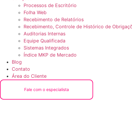
Processos de Escritório
Folha Web
Recebimento de Relatórios
Recebimento, Controle de Histórico de Obrigaçõ
Auditorias Internas
Equipe Qualificada
Sistemas Integrados
Índice MKP de Mercado
Blog
Contato
Área do Cliente
Fale com o especialista