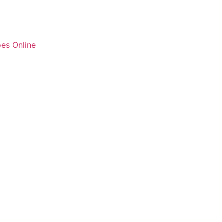
es Online