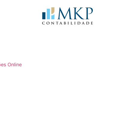
es Online